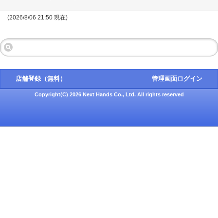
(2026/8/06 21:50 現在)
店舗登録（無料）
管理画面ログイン
Copyright(C) 2026 Next Hands Co., Ltd. All rights reserved