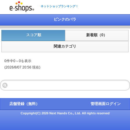
ネットショップランキング！
ピンクのバラ
スコア順
新着順（0）
関連カテゴリ
0件中0～0を表示
(2026/8/07 20:56 現在)
店舗登録（無料）
管理画面ログイン
Copyright(C) 2026 Next Hands Co., Ltd. All rights reserved