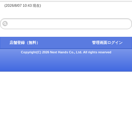
(2026/8/07 10:43 現在)
店舗登録（無料）
管理画面ログイン
Copyright(C) 2026 Next Hands Co., Ltd. All rights reserved