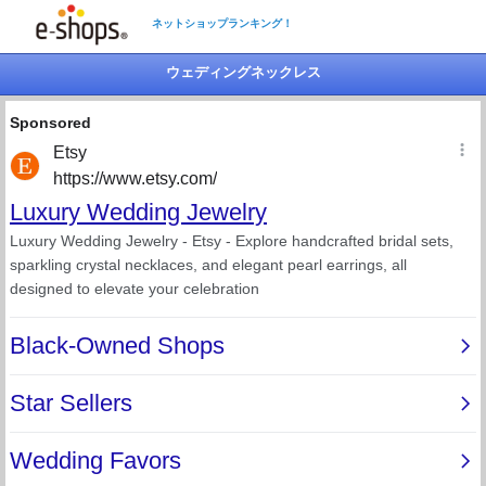
ネットショップランキング！
ウェディングネックレス