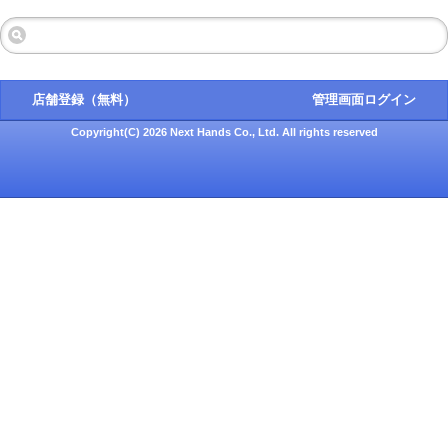
店舗登録（無料）
管理画面ログイン
Copyright(C) 2026 Next Hands Co., Ltd. All rights reserved