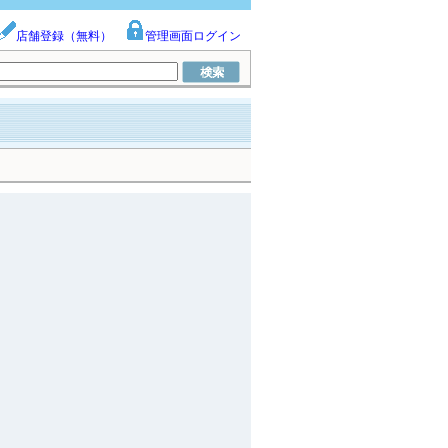
店舗登録（無料）
管理画面ログイン