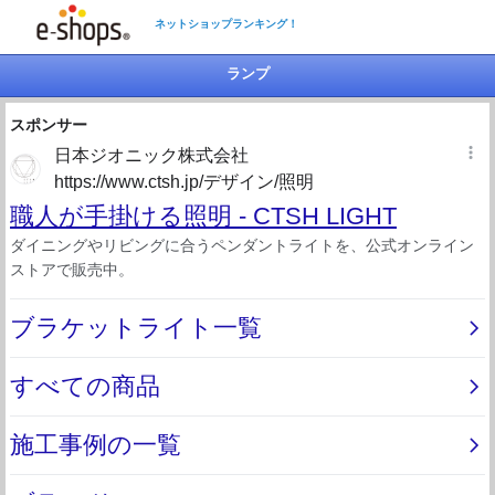
ネットショップランキング！
ランプ