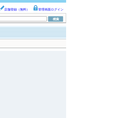
店舗登録（無料）
管理画面ログイン