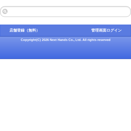
店舗登録（無料）
管理画面ログイン
Copyright(C) 2026 Next Hands Co., Ltd. All rights reserved