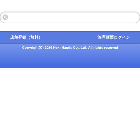
店舗登録（無料）
管理画面ログイン
Copyright(C) 2026 Next Hands Co., Ltd. All rights reserved