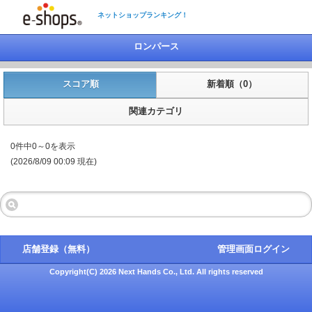
ネットショップランキング！
ロンパース
スコア順
新着順（0）
関連カテゴリ
0件中0～0を表示
(2026/8/09 00:09 現在)
店舗登録（無料）
管理画面ログイン
Copyright(C) 2026 Next Hands Co., Ltd. All rights reserved