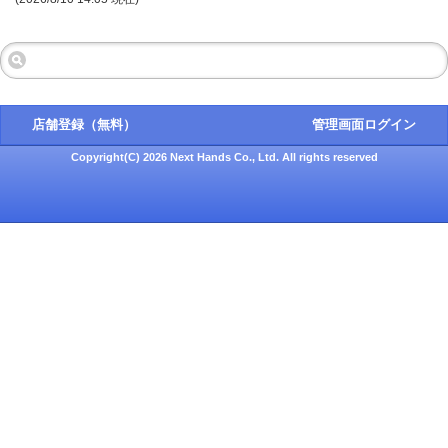
店舗登録（無料）
管理画面ログイン
Copyright(C) 2026 Next Hands Co., Ltd. All rights reserved