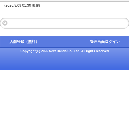
(2026/8/09 01:30 現在)
店舗登録（無料）
管理画面ログイン
Copyright(C) 2026 Next Hands Co., Ltd. All rights reserved