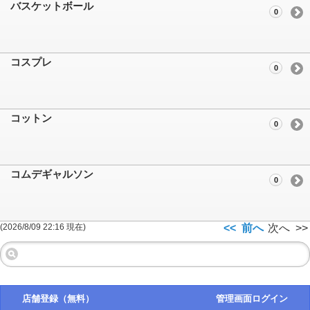
バスケットボール
0
コスプレ
0
コットン
0
コムデギャルソン
0
(2026/8/09 22:16 現在)
<< 前へ
次へ >>
店舗登録（無料）
管理画面ログイン