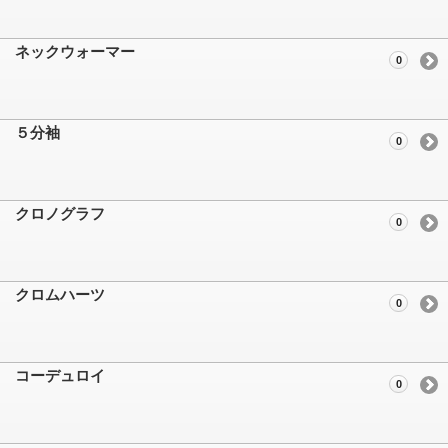
ネックウォーマー
0
５分袖
0
クロノグラフ
0
クロムハーツ
0
コーデュロイ
0