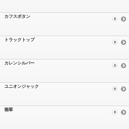
カフスボタン
0
トラックトップ
0
カレンシルバー
0
ユニオンジャック
0
翡翠
0