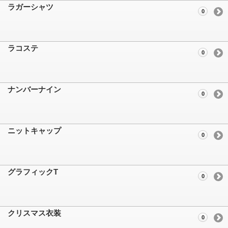
ラガーシャツ
0
ラコステ
0
ナンバーナイン
0
ニットキャップ
0
グラフィックT
0
クリスマス衣装
0