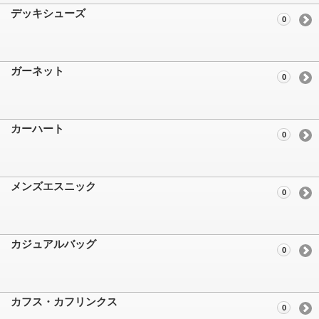
デッキシューズ
0
ガーネット
0
カーハート
0
メンズエスニック
0
カジュアルバッグ
0
カフス・カフリンクス
0