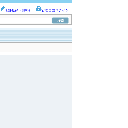
店舗登録（無料）
管理画面ログイン