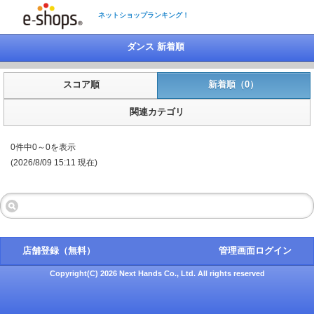
ネットショップランキング！
ダンス 新着順
スコア順
新着順（0）
関連カテゴリ
0件中0～0を表示
(2026/8/09 15:11 現在)
店舗登録（無料）
管理画面ログイン
Copyright(C) 2026 Next Hands Co., Ltd. All rights reserved