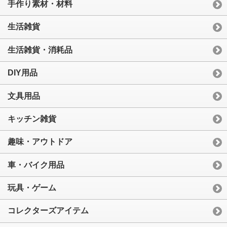
手作り素材・材料
生活雑貨
生活雑貨・消耗品
DIY用品
文具用品
キッチン雑貨
趣味・アウトドア
車・バイク用品
玩具・ゲーム
コレクターズアイテム