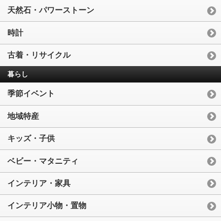
天然石・パワーストーン
時計
古着・リサイクル
暮らし
季節イベント
地域特産
キッズ・子供
ベビー・マタニティ
インテリア・家具
インテリア小物・置物