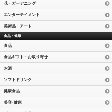
花・ガーデニング
エンターテイメント
美術品・アート
食品・健康
食品
食品ギフト・お取り寄せ
お酒
ソフトドリンク
健康食品
美容･健康