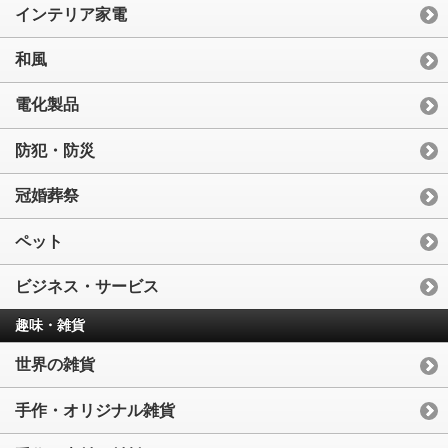
インテリア家電
和風
電化製品
防犯・防災
冠婚葬祭
ペット
ビジネス・サービス
趣味・雑貨
世界の雑貨
手作・オリジナル雑貨