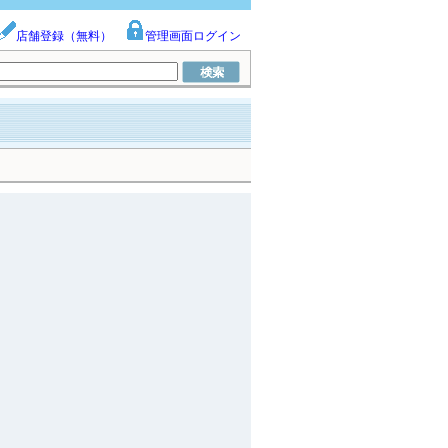
店舗登録（無料）
管理画面ログイン