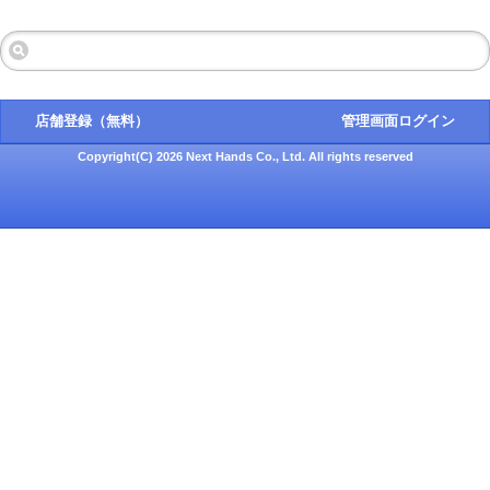
店舗登録（無料）
管理画面ログイン
Copyright(C) 2026 Next Hands Co., Ltd. All rights reserved