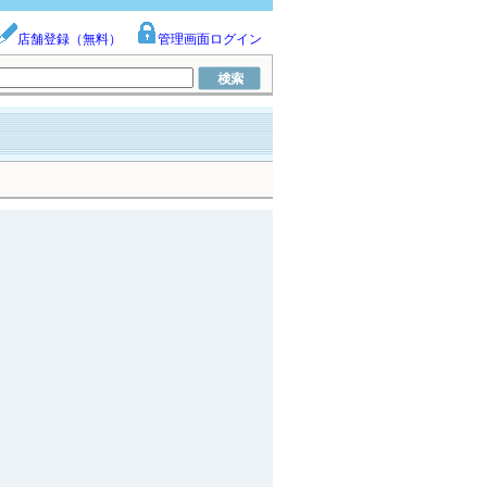
店舗登録（無料）
管理画面ログイン