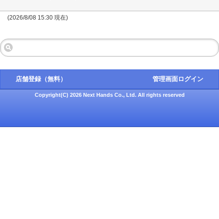
(2026/8/08 15:30 現在)
店舗登録（無料）
管理画面ログイン
Copyright(C) 2026 Next Hands Co., Ltd. All rights reserved