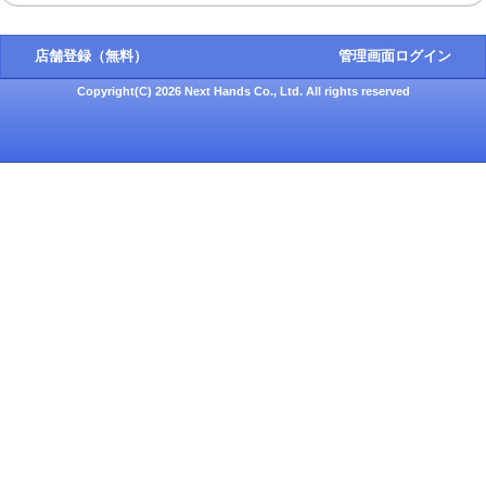
店舗登録（無料）
管理画面ログイン
Copyright(C) 2026 Next Hands Co., Ltd. All rights reserved