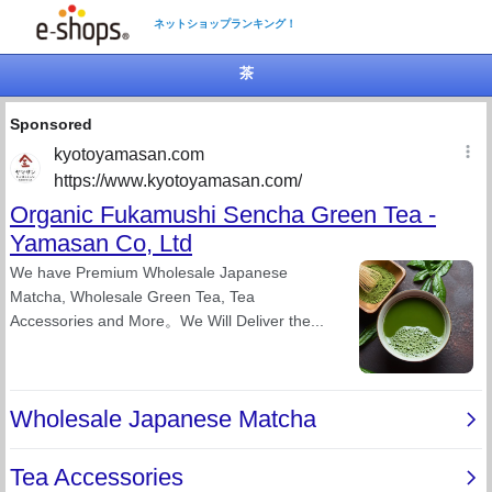
ネットショップランキング！
茶