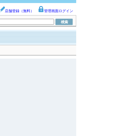
店舗登録（無料）
管理画面ログイン