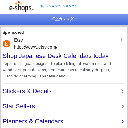
ネットショップランキング！
卓上カレンダー