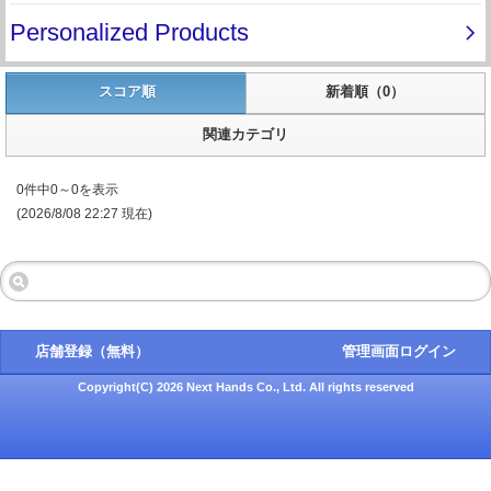
スコア順
新着順（0）
関連カテゴリ
0件中0～0を表示
(2026/8/08 22:27 現在)
店舗登録（無料）
管理画面ログイン
Copyright(C) 2026 Next Hands Co., Ltd. All rights reserved