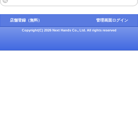
店舗登録（無料）
管理画面ログイン
Copyright(C) 2026 Next Hands Co., Ltd. All rights reserved