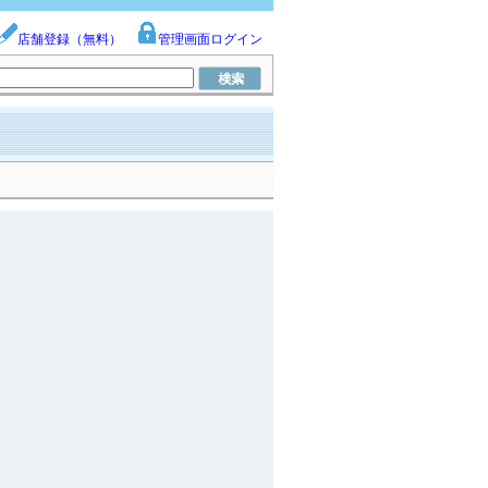
店舗登録（無料）
管理画面ログイン