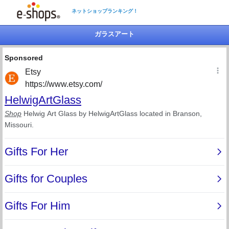
ネットショップランキング！
ガラスアート