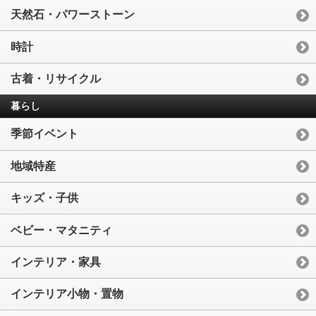
天然石・パワーストーン
時計
古着・リサイクル
暮らし
季節イベント
地域特産
キッズ・子供
ベビー・マタニティ
インテリア・家具
インテリア小物・置物