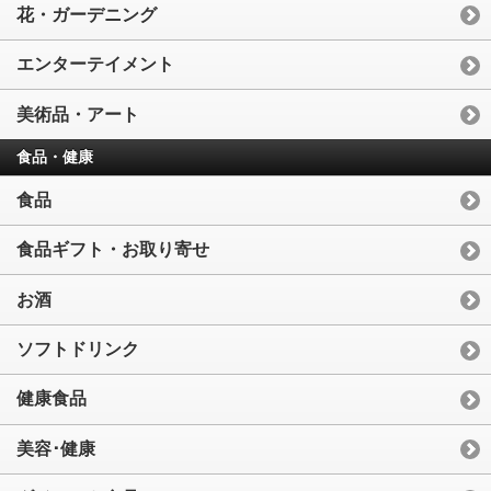
花・ガーデニング
エンターテイメント
美術品・アート
食品・健康
食品
食品ギフト・お取り寄せ
お酒
ソフトドリンク
健康食品
美容･健康