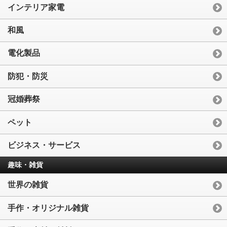
インテリア家電
和風
電化製品
防犯・防災
冠婚葬祭
ペット
ビジネス・サービス
趣味・雑貨
世界の雑貨
手作・オリジナル雑貨