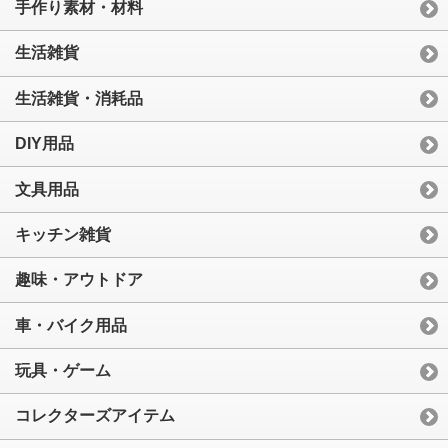
手作り素材・材料
生活雑貨
生活雑貨・消耗品
DIY用品
文具用品
キッチン雑貨
趣味・アウトドア
車・バイク用品
玩具・ゲーム
コレクターズアイテム